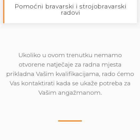
Pomoćni bravarski i strojobravarski
radovi
Ukoliko u ovom trenutku nemamo
otvorene natječaje za radna mjesta
prikladna Vašim kvalifikacijama, rado ćemo
Vas kontaktirati kada se ukaže potreba za
Vašim angažmanom.